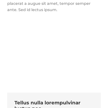
placerat a augue sit amet, tempor semper
ante. Sed id lectus ipsum.
Tellus nulla lorempulvinar