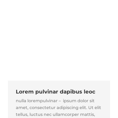
Lorem pulvinar dapibus leoc
nulla lorempulvinar – ipsum dolor sit
amet, consectetur adipiscing elit. Ut elit
tellus, luctus nec ullamcorper mattis,