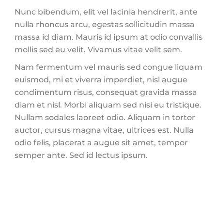
Nunc bibendum, elit vel lacinia hendrerit, ante
nulla rhoncus arcu, egestas sollicitudin massa
massa id diam. Mauris id ipsum at odio convallis
mollis sed eu velit. Vivamus vitae velit sem.
Nam fermentum vel mauris sed congue liquam
euismod, mi et viverra imperdiet, nisl augue
condimentum risus, consequat gravida massa
diam et nisl. Morbi aliquam sed nisi eu tristique.
Nullam sodales laoreet odio. Aliquam in tortor
auctor, cursus magna vitae, ultrices est. Nulla
odio felis, placerat a augue sit amet, tempor
semper ante. Sed id lectus ipsum.