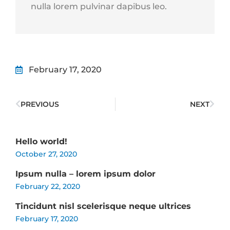
nulla lorem pulvinar dapibus leo.
February 17, 2020
PREVIOUS
NEXT
Hello world!
October 27, 2020
Ipsum nulla – lorem ipsum dolor
February 22, 2020
Tincidunt nisl scelerisque neque ultrices
February 17, 2020