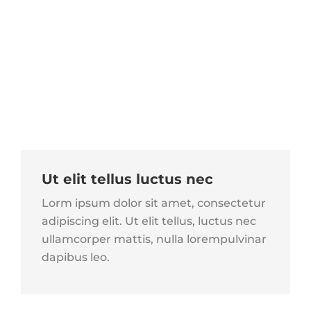
Ut elit tellus luctus nec
Lorm ipsum dolor sit amet, consectetur
adipiscing elit. Ut elit tellus, luctus nec
ullamcorper mattis, nulla lorempulvinar
dapibus leo.