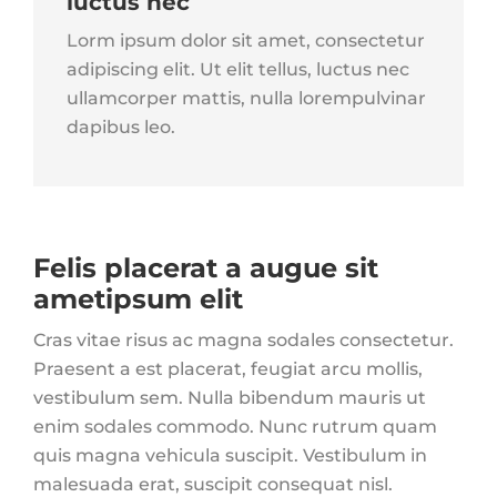
luctus nec
Lorm ipsum dolor sit amet, consectetur
adipiscing elit. Ut elit tellus, luctus nec
ullamcorper mattis, nulla lorempulvinar
dapibus leo.
Felis placerat a augue sit
ametipsum elit
Cras vitae risus ac magna sodales consectetur.
Praesent a est placerat, feugiat arcu mollis,
vestibulum sem. Nulla bibendum mauris ut
enim sodales commodo. Nunc rutrum quam
quis magna vehicula suscipit. Vestibulum in
malesuada erat, suscipit consequat nisl.