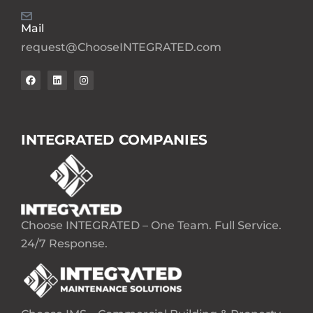
Mail
request@ChooseINTEGRATED.com
INTEGRATED COMPANIES
Choose INTEGRATED – One Team. Full Service.
24/7 Response.