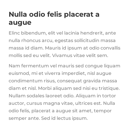
Nulla odio felis placerat a
augue
Elinc bibendum, elit vel lacinia hendrerit, ante
nulla rhoncus arcu, egestas sollicitudin massa
massa id diam. Mauris id ipsum at odio convallis
mollis sed eu velit. Vivamus vitae velit sem.
Nam fermentum vel mauris sed congue liquam
euismod, mi et viverra imperdiet, nisl augue
condimentum risus, consequat gravida massa
diam et nisl. Morbi aliquam sed nisi eu tristique.
Nullam sodales laoreet odio. Aliquam in tortor
auctor, cursus magna vitae, ultrices est. Nulla
odio felis, placerat a augue sit amet, tempor
semper ante. Sed id lectus ipsum.