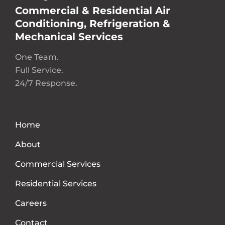
Commercial & Residential Air
Conditioning, Refrigeration &
Mechanical Services
One Team.
Full Service.
24/7 Response.
Home
About
Commercial Services
Residential Services
Careers
Contact